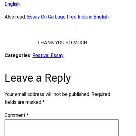
English
Also read:
Essay On Garbage Free India in English
THANK YOU SO MUCH
Categories
:
Festival Essay
Leave a Reply
Your email address will not be published.
Required
fields are marked
*
Comment
*