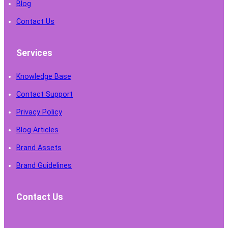
Blog
Contact Us
Services
Knowledge Base
Contact Support
Privacy Policy
Blog Articles
Brand Assets
Brand Guidelines
Contact Us