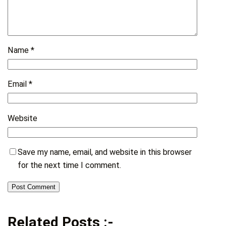
Name
*
Email
*
Website
Save my name, email, and website in this browser
for the next time I comment.
Related Posts :-